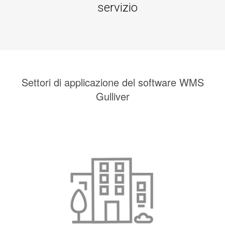
servizio
Settori di applicazione del software WMS
Gulliver