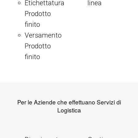
Etichettatura
linea
Prodotto
finito
Versamento
Prodotto
finito
Per le Aziende che effettuano Servizi di
Logistica