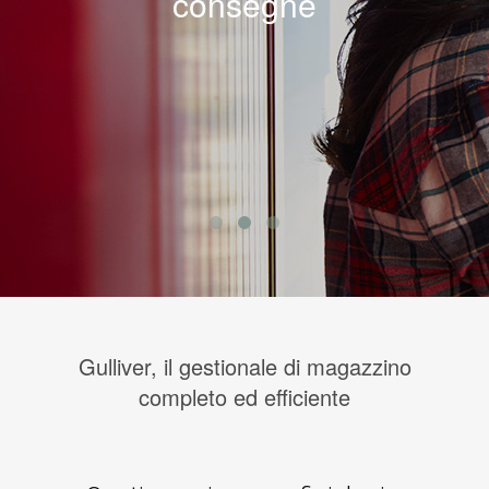
consegne
Gulliver, il gestionale di magazzino
completo ed efficiente