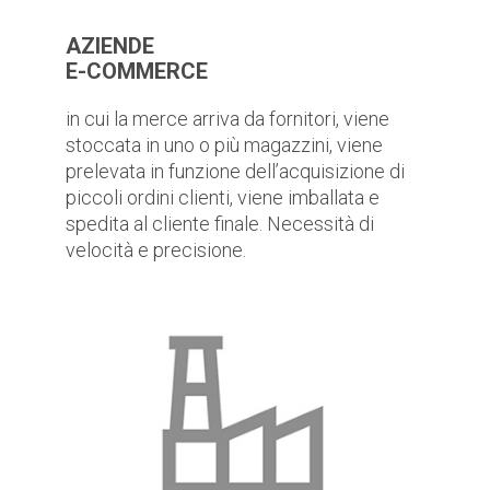
AZIENDE
E-COMMERCE
in cui la merce arriva da fornitori, viene
stoccata in uno o più magazzini, viene
prelevata in funzione dell’acquisizione di
piccoli ordini clienti, viene imballata e
spedita al cliente finale. Necessità di
velocità e precisione.