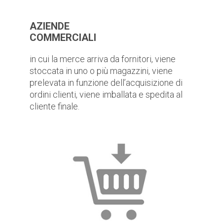
AZIENDE
COMMERCIALI
in cui la merce arriva da fornitori, viene
stoccata in uno o più magazzini, viene
prelevata in funzione dell’acquisizione di
ordini clienti, viene imballata e spedita al
cliente finale.