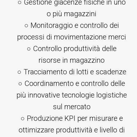
○ Gestione giacenze fisiche in uno
o più magazzini
○ Monitoraggio e controllo dei
processi di movimentazione merci
○ Controllo produttività delle
risorse in magazzino
○ Tracciamento di lotti e scadenze
○ Coordinamento e controllo delle
più innovative tecnologie logistiche
sul mercato
○ Produzione KPI per misurare e
ottimizzare produttività e livello di