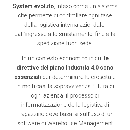
System evoluto
, inteso come un sistema
che permette di controllare ogni fase
della logistica interna aziendale,
dall’ingresso allo smistamento, fino alla
spedizione fuori sede.
In un contesto economico in cui
le
direttive del piano Industria 4.0 sono
essenziali
per determinare la crescita e
in molti casi la sopravvivenza futura di
ogni azienda, il processo di
informatizzazione della logistica di
magazzino deve basarsi sull’uso di un
software di Warehouse Management