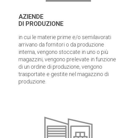
AZIENDE
DI PRODUZIONE
in cui le materie prime e/o semilavorati
arrivano da fornitori o da produzione
interna, vengono stoccate in uno o più
magazzini, vengono prelevate in funzione
di un ordine di produzione, vengono
trasportate e gestite nel magazzino di
produzione.