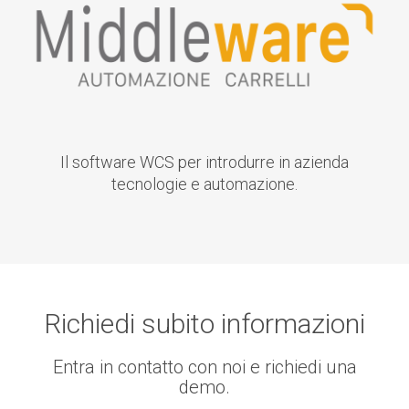
Il software WCS per introdurre in azienda
tecnologie e automazione.
Richiedi subito informazioni
Entra in contatto con noi e richiedi una
demo.