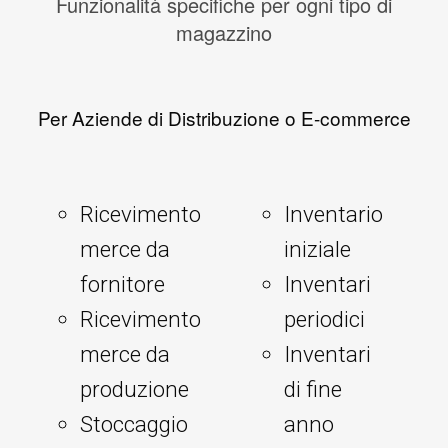
Funzionalità specifiche per ogni tipo di
magazzino
Per Aziende di Distribuzione o E-commerce
Ricevimento
Inventario
merce da
iniziale
fornitore
Inventari
Ricevimento
periodici
merce da
Inventari
produzione
di fine
Stoccaggio
anno