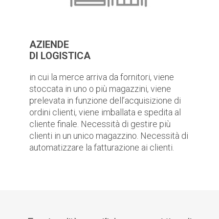
AZIENDE
DI LOGISTICA
in cui la merce arriva da fornitori, viene
stoccata in uno o più magazzini, viene
prelevata in funzione dell’acquisizione di
ordini clienti, viene imballata e spedita al
cliente finale. Necessità di gestire più
clienti in un unico magazzino. Necessità di
automatizzare la fatturazione ai clienti.