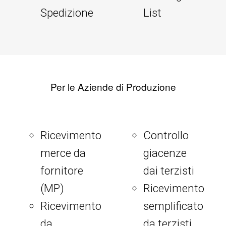
Spedizione
List
Per le Aziende di Produzione
Ricevimento
Controllo
merce da
giacenze
fornitore
dai terzisti
(MP)
Ricevimento
Ricevimento
semplificato
da
da terzisti