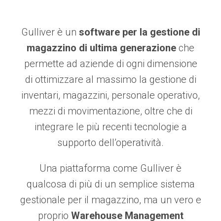
Gulliver è un
software per la gestione di
magazzino di ultima generazione
che
permette ad aziende di ogni dimensione
di ottimizzare al massimo la gestione di
inventari, magazzini, personale operativo,
mezzi di movimentazione, oltre che di
integrare le più recenti tecnologie a
supporto dell’operatività.
Una piattaforma come Gulliver è
qualcosa di più di un semplice sistema
gestionale per il magazzino, ma un vero e
proprio
Warehouse Management