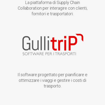
La piattaforma di Supply Chain
Collaboration per interagire con clienti,
fornitori e trasportatori.
Il software progettato per pianificare e
ottimizzare i viaggi e gestire i costi di
trasporto.