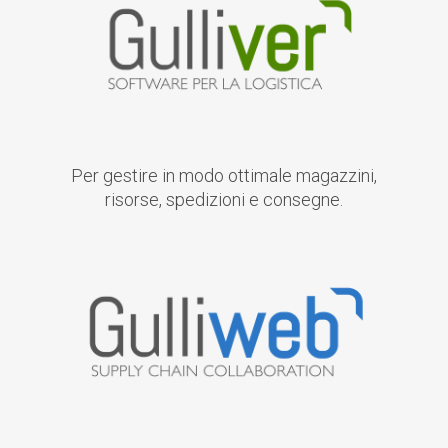
Per gestire in modo ottimale magazzini,
risorse, spedizioni e consegne.