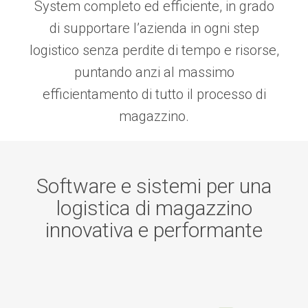
System completo ed efficiente, in grado
di supportare l’azienda in ogni step
logistico senza perdite di tempo e risorse,
puntando anzi al massimo
efficientamento di tutto il processo di
magazzino.
Software e sistemi per una
logistica di magazzino
innovativa e performante